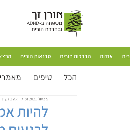
בית
אודות
הדרכות הורים
סדנאות הורים
הרצא
הכל
טיפים
מאמרי
5 באוג׳ 2021
זמן קריאה 2 דקות
להיות אמ
לרגעים מצ