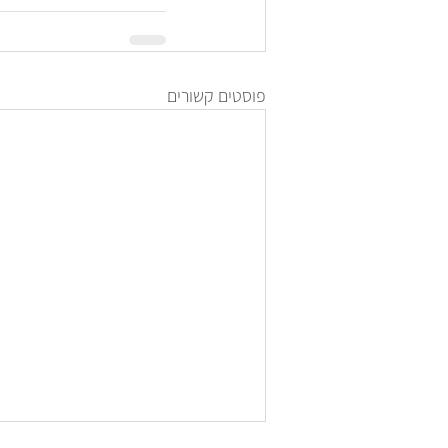
פוסטים קשורים