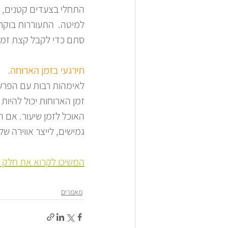
התחלי בצעדים קטנים, כ
למיטה.  התעוררות בוקר 
סתם כדי לקבל קצת זמן 
תירגעי בזמן הארוחה.
לאימהות רבות עם הפרעת
זמן הארוחות יכול להיו
האוכל לזמן שיעור. אם ה
גמישים, לייצר אווירה ש
המשיכו לקרוא את חלק ב
מאמרים