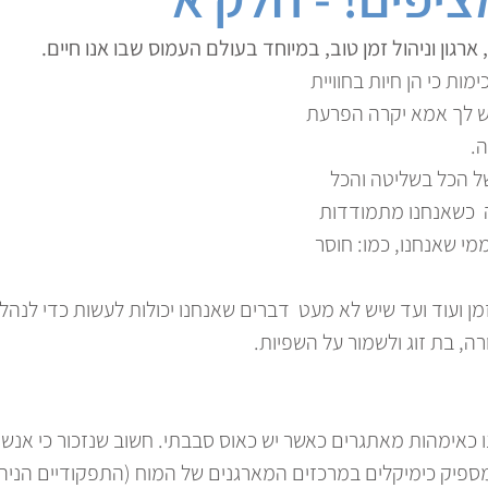
רגון וניהול זמן טוב, במיוחד בעולם העמוס שבו אנו חיים. 
ות כי הן חיות בחוויית  
ש לך אמא יקרה הפרעת 
. 
ל הכל בשליטה והכל 
ה  כשאנחנו מתמודדות 
י שאנחנו, כמו: חוסר 
מן ועוד ועד שיש לא מעט  דברים שאנחנו יכולות לעשות כדי לנהל 
ה, בת זוג ולשמור על השפיות.
 כאימהות מאתגרים כאשר יש כאוס סבבתי. חשוב שנזכור כי אנש
מספיק כימיקלים במרכזים המארגנים של המוח (התפקודיים הניהול