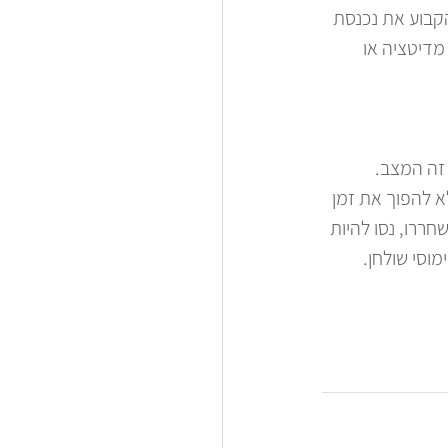
קבוע את נכנסת 
מדיטציה או 
זה המצב. 
א להפוך את זמן 
ררו, נסו להיות 
וסי שולחן. 