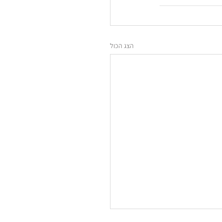
הצג הכול