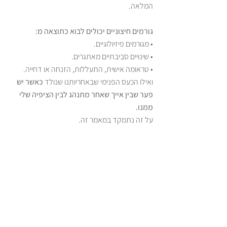
המלאה. 
גורמים חיצוניים יכולים לבוא כתוצאה מ: 
• מגורמים פיזיולוגיים. 
• שינויים סביבתיים מאתגרים. 
• טראומה אישית, התעללות, הזנחה או דחייה.
ואילו הכעס הפנימי שבאחריותנו שנולד 
כאשר יש 
פער שבין אייך שאחר מתנהג לבין הציפיה שלי 
ממנו. 
על זה נתמקד במאמר זה.