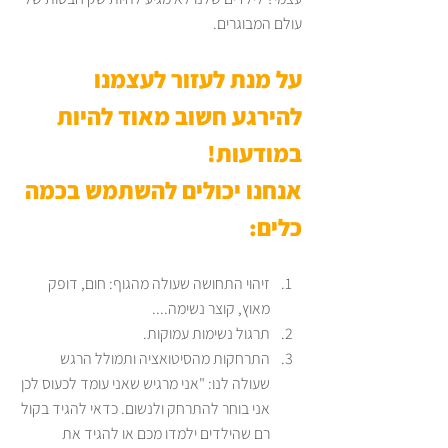
עולם המבוגרים. 
על מנת לעזור לעצמנו 
להירגע חשוב מאוד להיות 
במודעות! 
אנחנו יכולים להשתמש בכמה 
כלים: 
זיהוי התחושה שעולה מהגוף: חום, דופק 
מאוץ, קוצר נשימה....
תרגול נשימות עמוקות.
התרחקות מהסיטואציה ותמולל הרגש 
שעולה לנו: "אני מרגיש שאני עומד לכעוס לכן 
אני בוחר להתרחק ולנשום. כדאי להגיד בקול 
רם שהילדים ילמדו מכם או להגיד את 