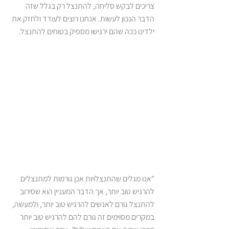
צריכים לבקש סליחה, להתנצל רק בגלל שזה 
הדבר הנכון לעשות. אנחנו רוצים לעודד ולחזק את 
ילדינו ככה שהם ירגישו מספיק בטוחים להתנצל. 
"אנו מגלים שהתנצלויות אכן גורמות למתנצלים 
להרגיש טוב יותר, אך הדבר המעניין הוא שסירוב 
להתנצל גורם לאנשים להרגיש טוב יותר, ולמעשה, 
במקרים מסוימים זה גורם להם להרגיש טוב יותר 