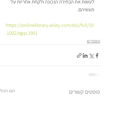
לעשות את הבחירה הנכונה ולקחת אחריות על 
מעשיהם.
https://onlinelibrary.wiley.com/doi/full/10
.1002/ejsp.1901
מאמרים
הצג הכול
פוסטים קשורים