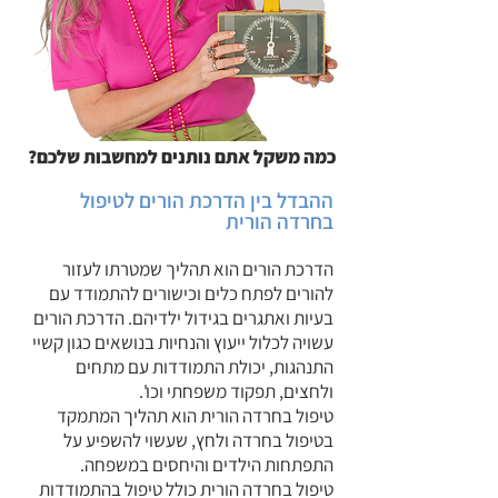
כמה משקל אתם נותנים למחשבות שלכם?
ההבדל בין הדרכת הורים לטיפול
בחרדה הורית
הדרכת הורים הוא תהליך שמטרתו לעזור
להורים לפתח כלים וכישורים להתמודד עם
בעיות ואתגרים בגידול ילדיהם. הדרכת הורים
עשויה לכלול ייעוץ והנחיות בנושאים כגון קשיי
התנהגות, יכולת התמודדות עם מתחים
ולחצים, תפקוד משפחתי וכו'.
טיפול בחרדה הורית הוא תה
ליך המתמקד
בטיפול בחרדה ולחץ, שעשוי להשפיע על
התפתחות הילדים והיחסים במשפחה.
טיפול בחרדה הורית כולל טיפול בהתמודדות