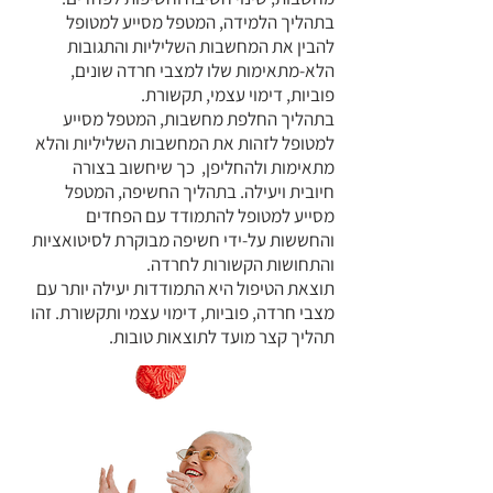
בתהליך הלמידה, המטפל מסייע למטופל
להבין את המחשבות השליליות והתגובות
הלא-מתאימות שלו למצבי חרדה שונים,
פוביות, דימוי עצמי, תקשורת.
בתהליך החלפת מחשבות, המטפל מסייע
למטופל לזהות את המחשבות השליליות והלא
מתאימות ולהחליפן, כך שיחשוב בצורה
חיובית ויעילה.
בתהליך החשיפה, המטפל
מסייע למטופל להתמודד עם הפחדים
והחששות על-ידי חשיפה מבוקרת לסיטואציות
והתחושות הקשורות לחרדה.
תוצאת הטיפול היא התמודדות יעילה יותר עם
מצבי חרדה, פוביות, דימוי עצמי ותקשורת. זהו
תהליך קצר מועד לתוצאות טובות.