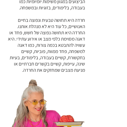
הביצועים במגוון משימות יומיומיות כמו
בעבודה, בלימודים, בזוגיות ובמשפחה.
חרדה היא תחושה טבעית ונפוצה בחיים
האנושיים, כל עוד היא לא מנהלת אותנו.
החרדה היא תחושה נפוצה של חשש, פחד או
דאגה מסוימת כלפי מצב או אירוע עתידי. היא
עשויה להתבטא בכמה צורות, כמו דאגה
למשפחה, פחד ממוות, פוביות, קשיים
בתקשורת, קשיים בעבודה, בלימודים, בעיות
שינה, עייפות, קשיים בקשרים חברתיים או
מניעת מצבים שמחזקים את החרדה.