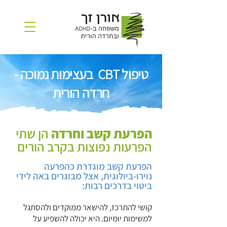
טיפול CBT בעצימות נמוכה -
חרדה הורית
הפרעת קשב וחרדה
הן שתי
הפרעות נפוצות בקרב הורים
הפרעת קשב מוגדרת כהפרעה
נוירו-ביולוגית, אצל מבוגרים באה לידי
ביטוי בדרכים רבות:
קושי להתרכז, להישאר ממוקדים ולהסתגל
למשימות יומיום. היא יכולה להשפיע על