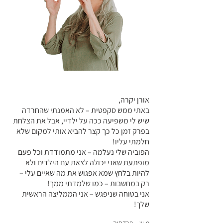
אורן יקרה,
באתי ממש סקפטית – לא האמנתי שהחרדה
שיש לי משפיעה ככה על ילדיי, אבל את הצלחת
בפרק זמן כל כך קצר להביא אותי למקום שלא
חלמתי עליו!
הפוביה שלי נעלמה – אני מתמודדת וכל פעם
מופתעת שאני יכולה לצאת עם הילדים ולא
להיות בלחץ שמא אפגוש את מה שאיים עלי –
רק במחשבות – כמו שלמדתי ממך!
אני בטוחה שניפגש – אני הממליצה הראשית
שלך!