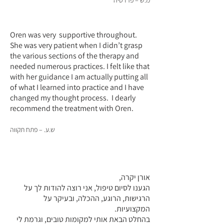
מ.ש – פרדסיה
Oren was very supportive throughout.
She was very patient when I didn’t grasp
the various sections of the therapy and
needed numerous practices. I felt like that
with her guidance I am actually putting all
of what I learned into practice and I have
changed my thought process. I dearly
recommend the treatment with Oren.
תח תקווה
ש.ע. – פ
אורן יקרה,
הגענו לסיום טיפול, אני רוצה להודות לך על
הרגישות, הרוגע, ההכלה, ובעיקר על
המקצועיות.
בהחלט הבאת אותי למקומות טובים, וגרמת לי